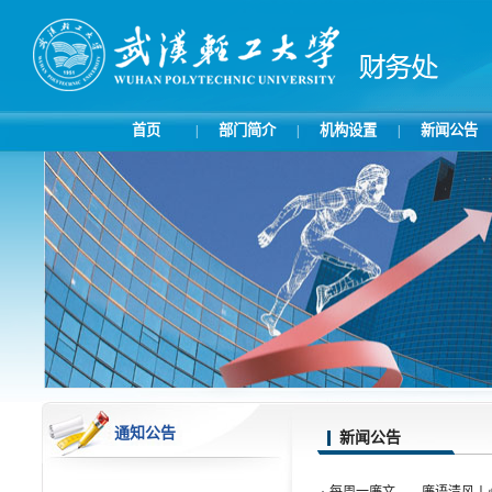
首页
部门简介
机构设置
新闻公告
|
|
|
通知公告
新闻公告