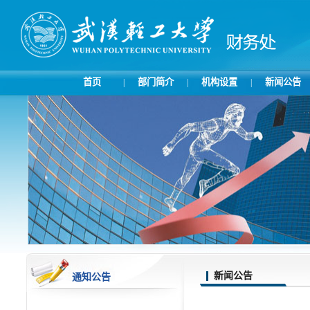
首页
部门简介
机构设置
新闻公告
|
|
|
新闻公告
通知公告