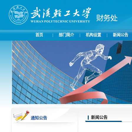
首页
部门简介
机构设置
新闻公告
|
|
|
新闻公告
通知公告