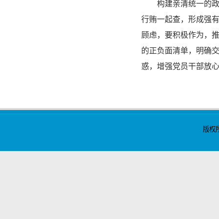
构建亲清统一的政商
行贿一起查，形成强有
顾虑，要积极作为，
的正负面清单，明确
惑，增强党员干部放
版权