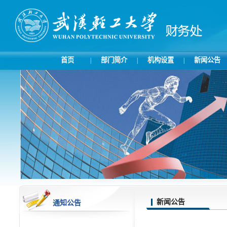
首页
部门简介
机构设置
新闻公告
|
|
|
新闻公告
通知公告